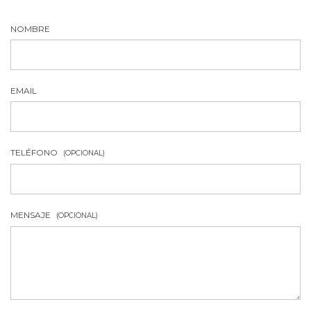
NOMBRE
EMAIL
TELÉFONO
(OPCIONAL)
MENSAJE
(OPCIONAL)