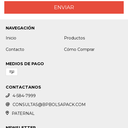
NAVEGACIÓN
Inicio
Productos
Contacto
Cómo Comprar
MEDIOS DE PAGO
CONTACTANOS
4-584-7999
CONSULTAS@BPBOLSAPACK.COM
PATERNAL
NEWSLETTER