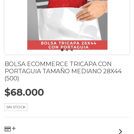
BOLSA ECOMMERCE TRICAPA CON
PORTAGUIA TAMAÑO MEDIANO 28X44
(500)
$68.000
SIN STOCK