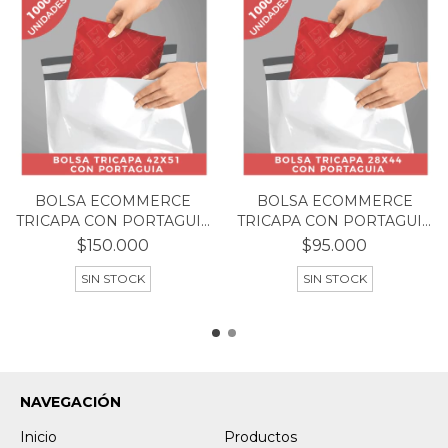
BOLSA ECOMMERCE
BOLSA ECOMMERCE
TRICAPA CON PORTAGUIA
TRICAPA CON PORTAGUIA
TA...
TA...
$150.000
$95.000
SIN STOCK
SIN STOCK
NAVEGACIÓN
Inicio
Productos