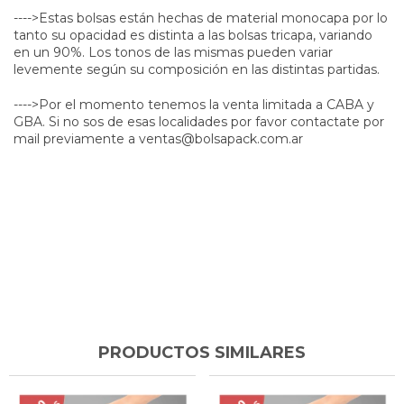
---->Estas bolsas están hechas de material monocapa por lo
tanto su opacidad es distinta a las bolsas tricapa, variando
en un 90%. Los tonos de las mismas pueden variar
levemente según su composición en las distintas partidas.
---->Por el momento tenemos la venta limitada a CABA y
GBA. Si no sos de esas localidades por favor contactate por
mail previamente a
ventas@bolsapack.com.ar
PRODUCTOS SIMILARES