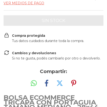
VER MEDIOS DE PAGO
Compra protegida
Tus datos cuidados durante toda la compra.
Cambios y devoluciones
Si no te gusta, podés cambiarlo por otro o devolverlo.
Compartir:
BOLSA ECOMMERCE
TRICAPA CON PORTAGUIA